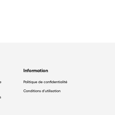
Information
e
Politique de confidentialité
Conditions d'utilisation
s