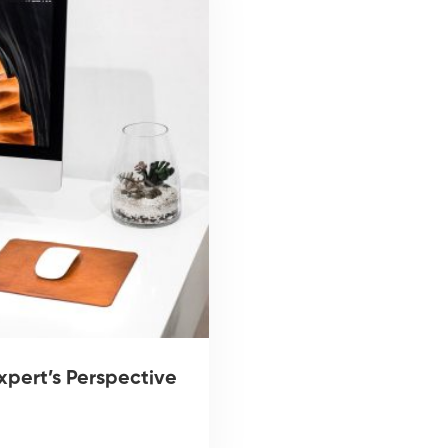
xpert’s Perspective