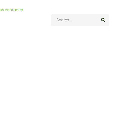
us contacter