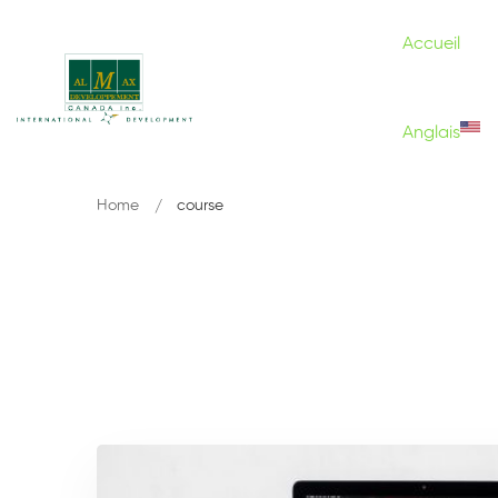
Accueil
Anglais
Home
course