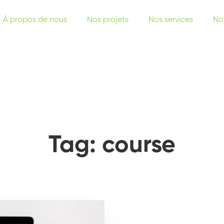
À propos de nous
Nos projets
Nos services
No
Tag: course